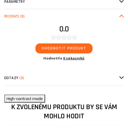
PARAMETRY
RECENZE
(0)
0.0
OHODNOTIT PRODUKT
Hodnotilo
0 zákazníků
DOTAZY
(0)
High-contrast mode
K ZVOLENÉMU PRODUKTU BY SE VÁM
MOHLO HODIT