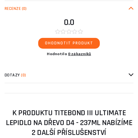
RECENZE
(0)
0.0
OHODNOTIT PRODUKT
Hodnotilo
0 zákazníků
DOTAZY
(0)
K PRODUKTU TITEBOND III ULTIMATE
LEPIDLO NA DŘEVO D4 - 237ML NABÍZÍME
2 DALŠÍ PŘÍSLUŠENSTVÍ