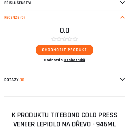
PŘÍSLUŠENSTVÍ
RECENZE
(0)
0.0
OHODNOTIT PRODUKT
Hodnotilo
0 zákazníků
DOTAZY
(0)
K PRODUKTU TITEBOND COLD PRESS
VENEER LEPIDLO NA DŘEVO - 946ML