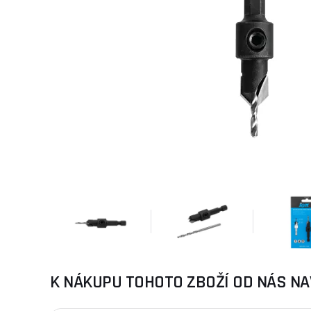
K NÁKUPU TOHOTO ZBOŽÍ OD NÁS NA