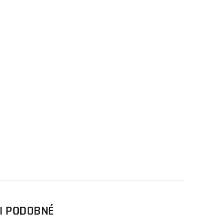
SI PODOBNÉ