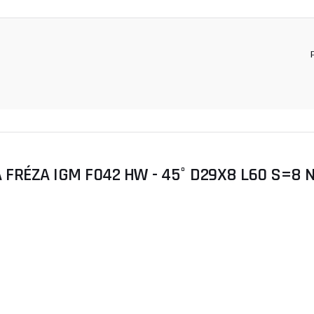
FRÉZA IGM F042 HW - 45° D29X8 L60 S=8 N