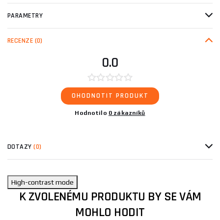
PARAMETRY
RECENZE
(0)
0.0
OHODNOTIT PRODUKT
Hodnotilo
0 zákazníků
DOTAZY
(0)
High-contrast mode
K ZVOLENÉMU PRODUKTU BY SE VÁM
MOHLO HODIT