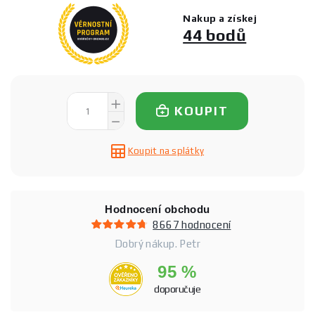
Nakup a získej
44 bodů
KOUPIT
Koupit na splátky
Hodnocení obchodu
8667 hodnocení
Dobrý nákup. Petr
95 %
doporučuje