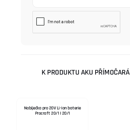
K PRODUKTU AKU PŘÍMOČARÁ P
Nabíječka pro 20V Li-ion baterie
Procraft 20/1 | 20/1