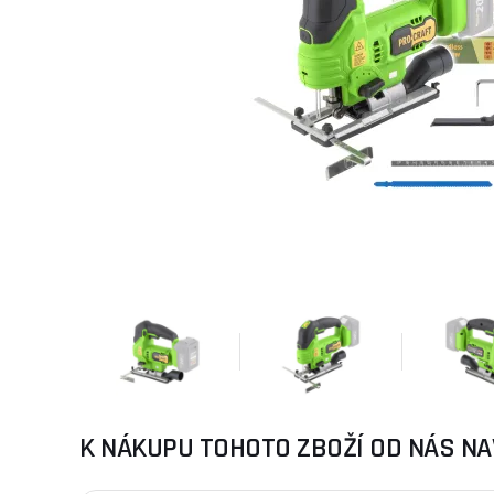
K NÁKUPU TOHOTO ZBOŽÍ OD NÁS NA