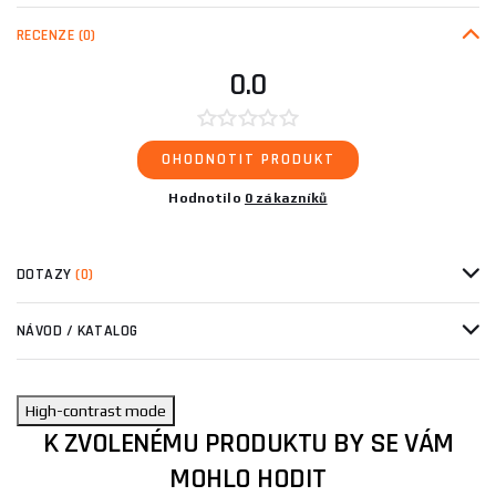
RECENZE
(0)
0.0
OHODNOTIT PRODUKT
Hodnotilo
0 zákazníků
DOTAZY
(0)
NÁVOD / KATALOG
High-contrast mode
K ZVOLENÉMU PRODUKTU BY SE VÁM
MOHLO HODIT