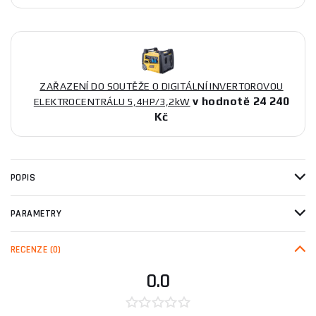
ZAŘAZENÍ DO SOUTĚŽE O DIGITÁLNÍ INVERTOROVOU
v hodnotě 24 240
ELEKTROCENTRÁLU 5,4HP/3,2kW
Kč
POPIS
PARAMETRY
RECENZE
(0)
0.0