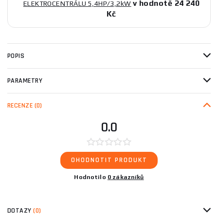
v hodnotě 24 240
ELEKTROCENTRÁLU 5,4HP/3,2kW
Kč
POPIS
PARAMETRY
RECENZE
(0)
0.0
OHODNOTIT PRODUKT
Hodnotilo
0 zákazníků
DOTAZY
(0)