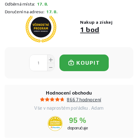
Odběrná místa:
17. 8.
Doručení na adresu:
17. 8.
Nakup a získej
1 bod
KOUPIT
Hodnocení obchodu
8667 hodnocení
Vše v naprostém pořádku . Adam
95 %
doporučuje