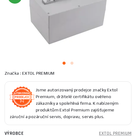
Značka : EXTOL PREMIUM
Jsme autorizovaný prodejce značky Extol
Premium, držitelé certifikátu ověřeno
zákazníky a spolehlivá firma. K nabízeným
produktům Extol Premium zajišťujeme
záruční a pozáruční servis, dopravu, servis plus.
VÝROBCE
EXTOL PREMIUM