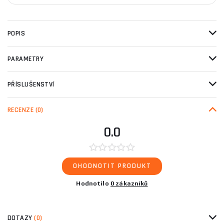
POPIS
PARAMETRY
PŘÍSLUŠENSTVÍ
RECENZE
(0)
0.0
OHODNOTIT PRODUKT
Hodnotilo
0 zákazníků
DOTAZY
(0)