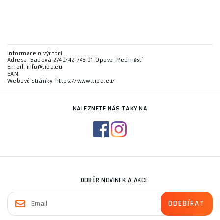
Informace o výrobci
Adresa: Sadová 2749/42 746 01 Opava-Předměstí
Email: info@tipa.eu
EAN:
Webové stránky: https://www.tipa.eu/
NALEZNETE NÁS TAKY NA
ODBĚR NOVINEK A AKCÍ