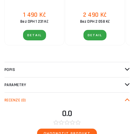
1 490 Kč
2 490 Kč
Bez DPH 1 231 Kč
Bez DPH 2 058 Kč
DETAIL
DETAIL
POPIS
PARAMETRY
RECENZE
(0)
0.0
OHODNOTIT PRODUKT