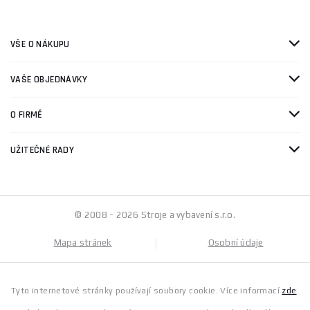
VŠE O NÁKUPU
VAŠE OBJEDNÁVKY
O FIRMĚ
UŽITEČNÉ RADY
© 2008 - 2026 Stroje a vybavení s.r.o.
Mapa stránek
Osobní údaje
Tyto internetové stránky používají soubory cookie. Více informací
zde
.