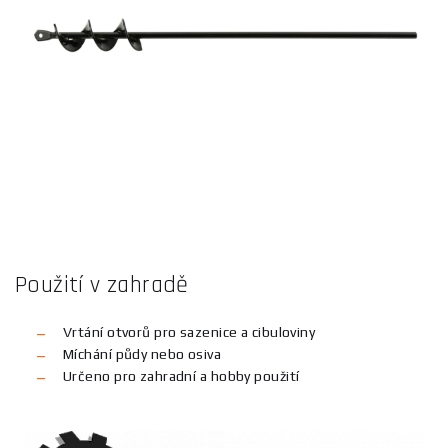
Použití v zahradě
Vrtání otvorů pro sazenice a cibuloviny
Míchání půdy nebo osiva
Určeno pro zahradní a hobby použití