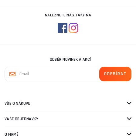
NALEZNETE NÁS TAKY NA
ODBĚR NOVINEK A AKCÍ
VŠE O NÁKUPU
VAŠE OBJEDNÁVKY
O FIRMĚ