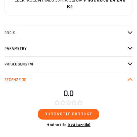
Kč
POPIS
PARAMETRY
PŘÍSLUŠENSTVÍ
RECENZE
(0)
0.0
OHODNOTIT PRODUKT
Hodnotilo
0 zákazníků