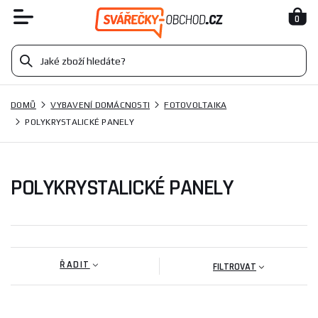
0
DOMŮ
VYBAVENÍ DOMÁCNOSTI
FOTOVOLTAIKA
POLYKRYSTALICKÉ PANELY
POLYKRYSTALICKÉ PANELY
ŘADIT
FILTROVAT