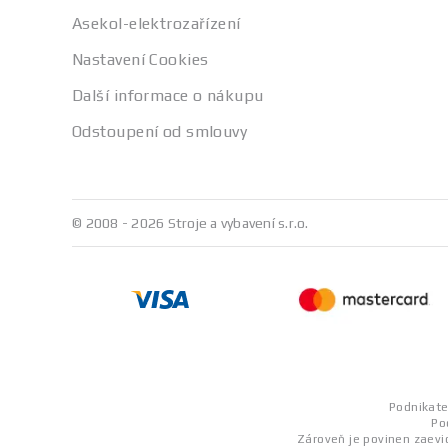
Asekol-elektrozařízení
Nastavení Cookies
Další informace o nákupu
Odstoupení od smlouvy
© 2008 - 2026 Stroje a vybavení s.r.o.
Podnikatel
Po
Zároveň je povinen zaevid