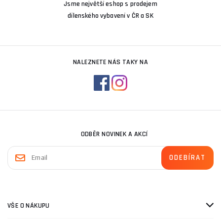
Jsme největší eshop s prodejem
dílenského vybavení v ČR a SK
NALEZNETE NÁS TAKY NA
ODBĚR NOVINEK A AKCÍ
VŠE O NÁKUPU