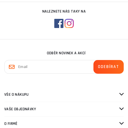
NALEZNETE NÁS TAKY NA
ODBĚR NOVINEK A AKCÍ
VŠE O NÁKUPU
VAŠE OBJEDNÁVKY
O FIRMĚ