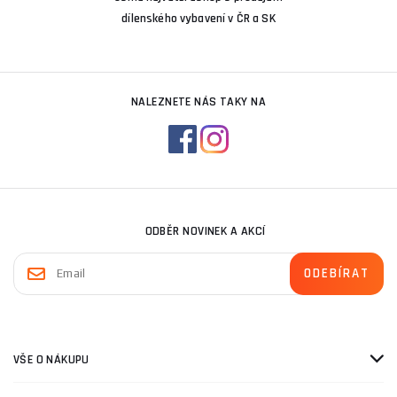
dílenského vybavení v ČR a SK
NALEZNETE NÁS TAKY NA
ODBĚR NOVINEK A AKCÍ
VŠE O NÁKUPU