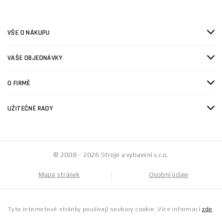
VŠE O NÁKUPU
VAŠE OBJEDNÁVKY
O FIRMĚ
UŽITEČNÉ RADY
© 2008 - 2026 Stroje a vybavení s.r.o.
Mapa stránek
Osobní údaje
Tyto internetové stránky používají soubory cookie. Více informací
zde
.