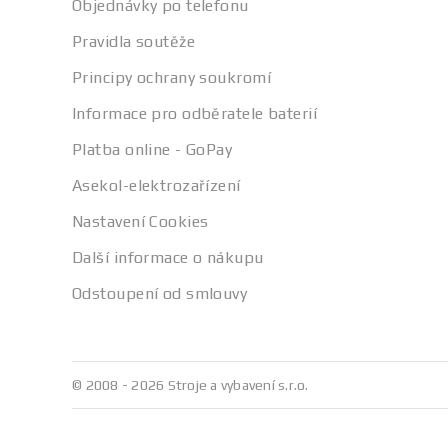
Objednávky po telefonu
Pravidla soutěže
Principy ochrany soukromí
Informace pro odběratele baterií
Platba online - GoPay
Asekol-elektrozařízení
Nastavení Cookies
Další informace o nákupu
Odstoupení od smlouvy
© 2008 - 2026 Stroje a vybavení s.r.o.