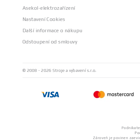
Asekol-elektrozařízení
Nastavení Cookies
Další informace o nákupu
Odstoupení od smlouvy
© 2008 - 2026 Stroje a vybavení s.r.o.
Podnikatel
Po
Zároveň je povinen zaevid