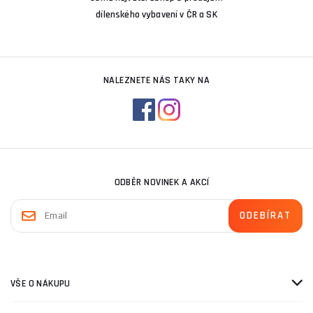
dílenského vybavení v ČR a SK
NALEZNETE NÁS TAKY NA
ODBĚR NOVINEK A AKCÍ
VŠE O NÁKUPU