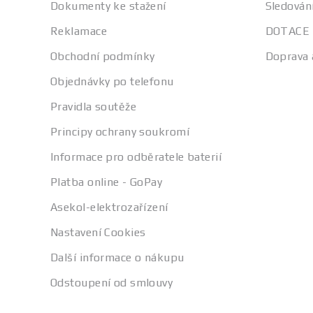
Dokumenty ke stažení
Sledován
Reklamace
DOTACE
Obchodní podmínky
Doprava 
Objednávky po telefonu
Pravidla soutěže
Principy ochrany soukromí
Informace pro odběratele baterií
Platba online - GoPay
Asekol-elektrozařízení
Nastavení Cookies
Další informace o nákupu
Odstoupení od smlouvy