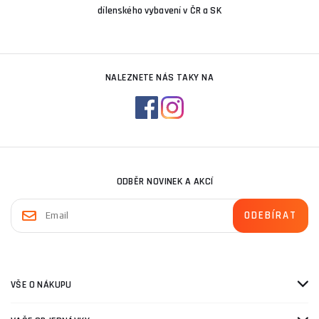
dílenského vybavení v ČR a SK
NALEZNETE NÁS TAKY NA
ODBĚR NOVINEK A AKCÍ
VŠE O NÁKUPU