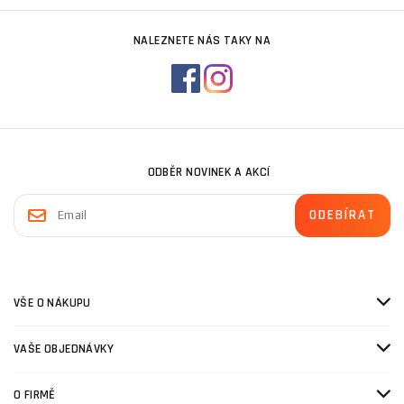
NALEZNETE NÁS TAKY NA
ODBĚR NOVINEK A AKCÍ
VŠE O NÁKUPU
VAŠE OBJEDNÁVKY
O FIRMĚ