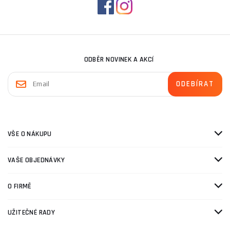
ODBĚR NOVINEK A AKCÍ
VŠE O NÁKUPU
VAŠE OBJEDNÁVKY
O FIRMĚ
UŽITEČNÉ RADY