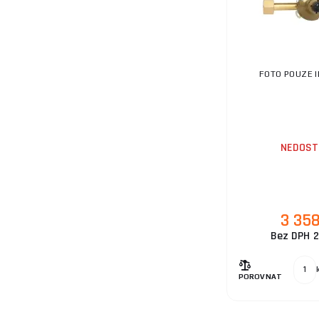
FOTO POUZE 
NEDOST
3 35
Bez DPH 2
POROVNAT