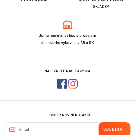
SKLADEM
Jsme největší eshop s prodejem
dílenského vybavení v ČR a SK
NALEZNETE NÁS TAKY NA
ODBĚR NOVINEK A AKCÍ