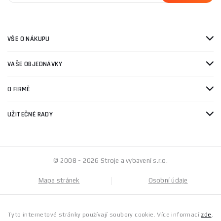
VŠE O NÁKUPU
VAŠE OBJEDNÁVKY
O FIRMĚ
UŽITEČNÉ RADY
© 2008 - 2026 Stroje a vybavení s.r.o.
Mapa stránek
Osobní údaje
Tyto internetové stránky používají soubory cookie. Více informací
zde
.