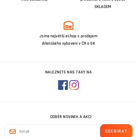
SKLADEM
Jsme největší eshop s prodejem
dílenského vybavení v ČR a SK
NALEZNETE NÁS TAKY NA
ODBĚR NOVINEK A AKCÍ