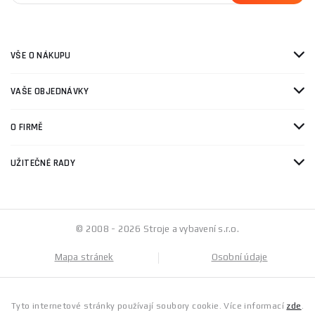
VŠE O NÁKUPU
VAŠE OBJEDNÁVKY
O FIRMĚ
UŽITEČNÉ RADY
© 2008 - 2026 Stroje a vybavení s.r.o.
Mapa stránek
Osobní údaje
Tyto internetové stránky používají soubory cookie. Více informací
zde
.