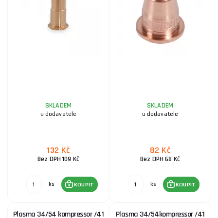
SKLADEM
SKLADEM
u dodavatele
u dodavatele
132 Kč
82 Kč
Bez DPH 109 Kč
Bez DPH 68 Kč
ks
ks
KOUPIT
KOUPIT
Plasma 34/54 kompressor /41
Plasma 34/54kompressor /41