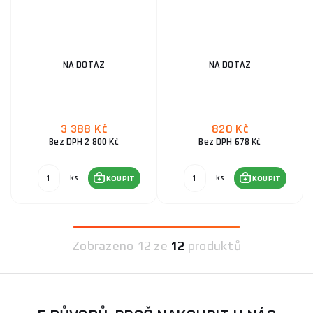
NA DOTAZ
NA DOTAZ
3 388 Kč
820 Kč
Bez DPH 2 800 Kč
Bez DPH 678 Kč
ks
ks
KOUPIT
KOUPIT
Zobrazeno
12 ze
12
produktů