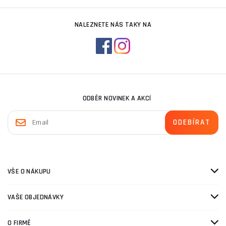
NALEZNETE NÁS TAKY NA
ODBĚR NOVINEK A AKCÍ
VŠE O NÁKUPU
VAŠE OBJEDNÁVKY
O FIRMĚ