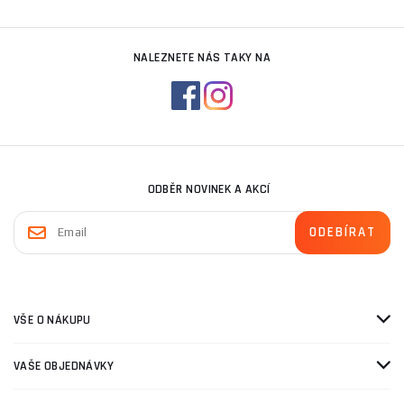
NALEZNETE NÁS TAKY NA
ODBĚR NOVINEK A AKCÍ
VŠE O NÁKUPU
VAŠE OBJEDNÁVKY