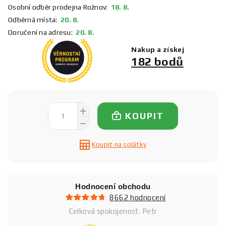
Osobní odběr prodejna Rožnov:
18. 8.
Odběrná místa:
20. 8.
Doručení na adresu:
20. 8.
Nakup a získej
182 bodů
KOUPIT
Koupit na splátky
Hodnocení obchodu
8662 hodnocení
Celková spokojenost. Petr