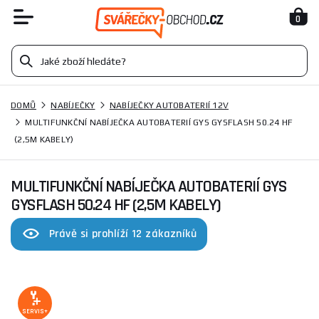
0
DOMŮ
NABÍJEČKY
NABÍJEČKY AUTOBATERIÍ 12V
MULTIFUNKČNÍ NABÍJEČKA AUTOBATERIÍ GYS GYSFLASH 50.24 HF
(2,5M KABELY)
MULTIFUNKČNÍ NABÍJEČKA AUTOBATERIÍ GYS
GYSFLASH 50.24 HF (2,5M KABELY)
Právě si prohlíží 12 zákazníků
SERVIS+