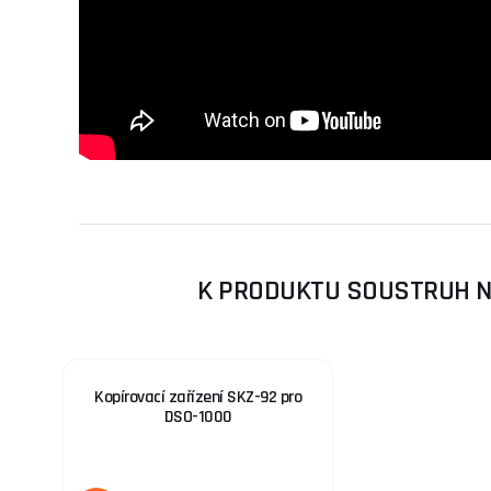
K PRODUKTU SOUSTRUH NA
Kopírovací zařízení SKZ-92 pro
DSO-1000