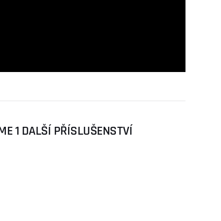
E 1 DALŠÍ PŘÍSLUŠENSTVÍ