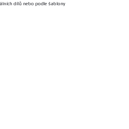
nálních dílů nebo podle šablony