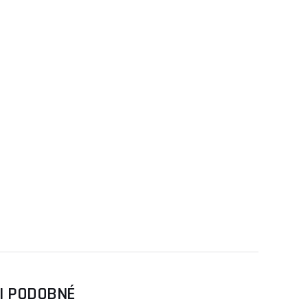
SI PODOBNÉ