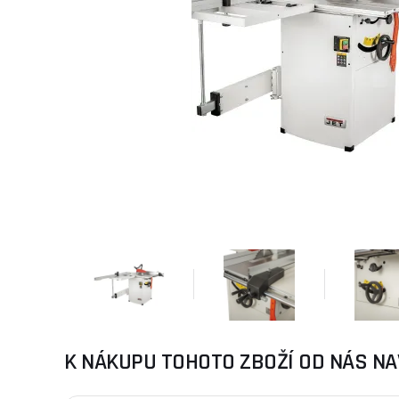
K NÁKUPU TOHOTO ZBOŽÍ OD NÁS NA