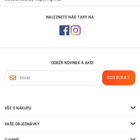
NALEZNETE NÁS TAKY NA
ODBĚR NOVINEK A AKCÍ
VŠE O NÁKUPU
VAŠE OBJEDNÁVKY