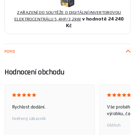
ZAŘAZENÍ DO SOUTĚŽE O DIGITÁLNÍ INVERTOROVOU
v hodnotě 24 240
ELEKTROCENTRÁLU 5,4HP/3,2kW
Kč
POPIS
Hodnocení obchodu
Rychlost dodání.
Vše proběhlo
výrobku, čas 
Ověřený zákazník
Oldřich