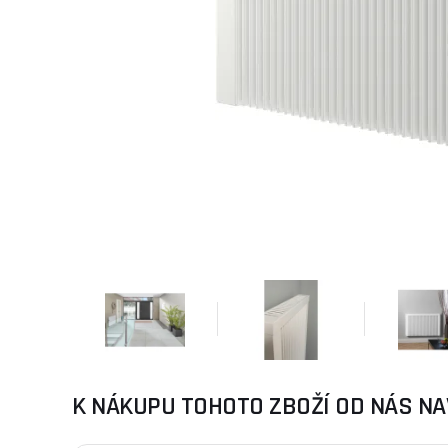
K NÁKUPU TOHOTO ZBOŽÍ OD NÁS NA