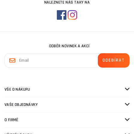
NALEZNETE NÁS TAKY NA
ODBĚR NOVINEK A AKCÍ
VŠE O NÁKUPU
VAŠE OBJEDNÁVKY
O FIRMĚ