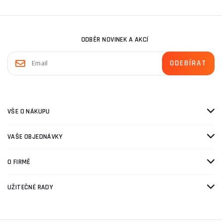
ODBĚR NOVINEK A AKCÍ
VŠE O NÁKUPU
VAŠE OBJEDNÁVKY
O FIRMĚ
UŽITEČNÉ RADY