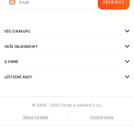
VŠE O NÁKUPU
VAŠE OBJEDNÁVKY
O FIRMĚ
UŽITEČNÉ RADY
© 2008 - 2026 Stroje a vybavení s.r.o.
Mapa stránek
Osobní údaje