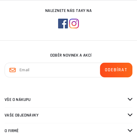
NALEZNETE NÁS TAKY NA
ODBĚR NOVINEK A AKCÍ
VŠE O NÁKUPU
VAŠE OBJEDNÁVKY
O FIRMĚ