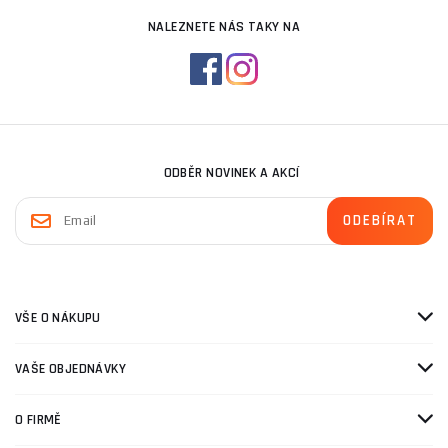
NALEZNETE NÁS TAKY NA
ODBĚR NOVINEK A AKCÍ
VŠE O NÁKUPU
VAŠE OBJEDNÁVKY
O FIRMĚ