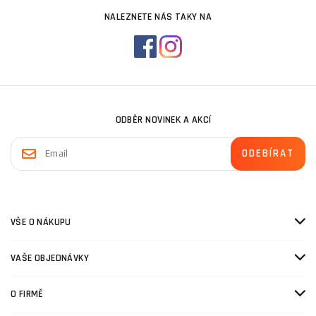
NALEZNETE NÁS TAKY NA
ODBĚR NOVINEK A AKCÍ
VŠE O NÁKUPU
VAŠE OBJEDNÁVKY
O FIRMĚ