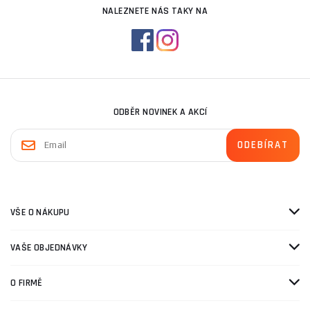
NALEZNETE NÁS TAKY NA
ODBĚR NOVINEK A AKCÍ
VŠE O NÁKUPU
VAŠE OBJEDNÁVKY
O FIRMĚ