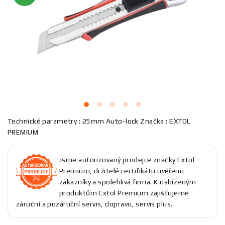
Technické parametry : 25mm Auto-lock Značka : EXTOL
PREMIUM
Jsme autorizovaný prodejce značky Extol
Premium, držitelé certifikátu ověřeno
zákazníky a spolehlivá firma. K nabízeným
produktům Extol Premium zajišťujeme
záruční a pozáruční servis, dopravu, servis plus.