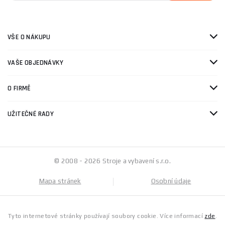
VŠE O NÁKUPU
VAŠE OBJEDNÁVKY
O FIRMĚ
UŽITEČNÉ RADY
© 2008 - 2026 Stroje a vybavení s.r.o.
Mapa stránek
Osobní údaje
Tyto internetové stránky používají soubory cookie. Více informací
zde
.