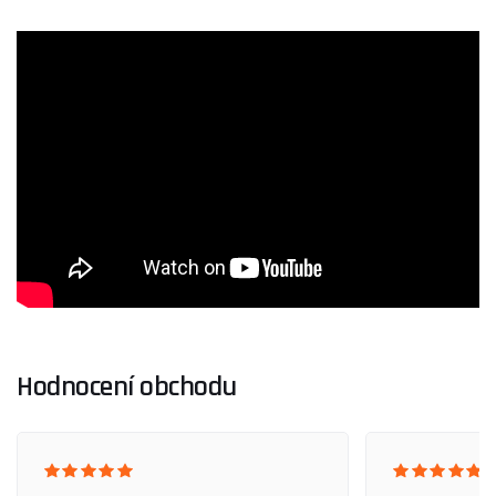
Hodnocení obchodu