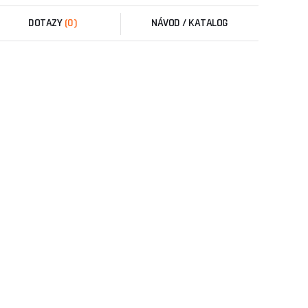
DOTAZY
(0)
NÁVOD / KATALOG