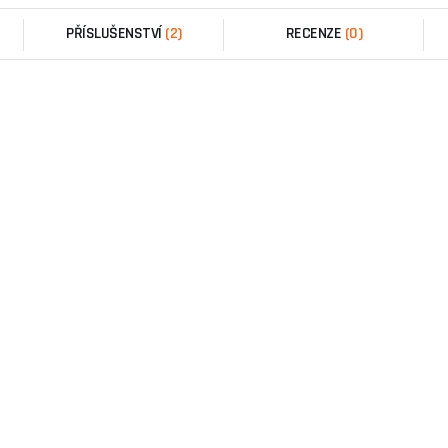
PŘÍSLUŠENSTVÍ
(2)
RECENZE
(0)