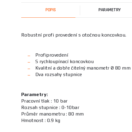
POPIS
PARAMETRY
Robustní profi provedení s otočnou koncovkou.
Profiprovedení
S rychloupínací koncovkou
Kvalitní a dobře čitelný manometr Ø 80 mm
Dva rozsahy stupnice
Parametry:
Pracovní tlak : 10 bar
Rozsah stupnice : 0-10bar
Průměr manometru : 80 mm
Hmotnost : 0.9 kg